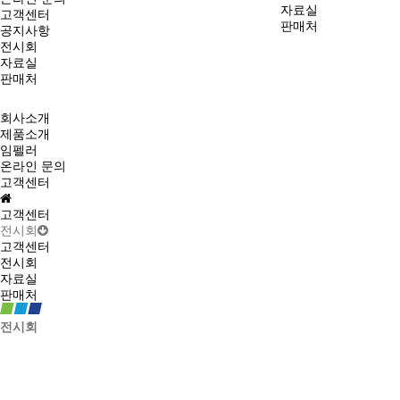
자료실
고객센터
판매처
공지사항
전시회
자료실
판매처
회사소개
제품소개
임펠러
온라인 문의
고객센터
고객센터
전시회
고객센터
전시회
자료실
판매처
전시회